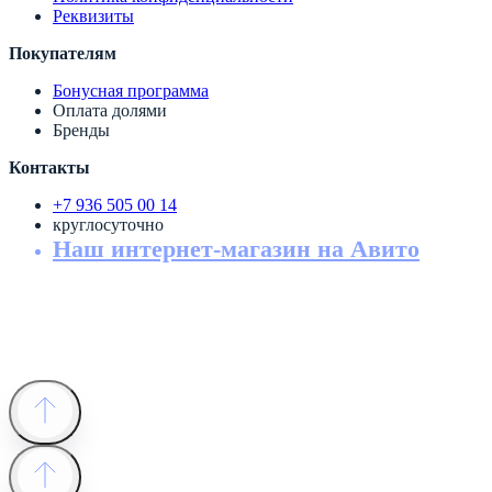
Реквизиты
Покупателям
Бонусная программа
Оплата долями
Бренды
Контакты
+7 936 505 00 14
круглосуточно
Наш интернет-магазин на Авито