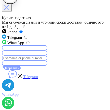
Купить под заказ
Мы свяжемся с вами и уточним сроки доставки, обычно это
от 1 до 3 дней
Phone
Telegram
WhatsApp
Отправить
Telegram
WhatsApp