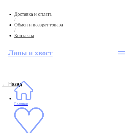
Доставка и оплата
/
Обмен и возврат товара
/
Контакты
Лапы и хвост
← Назад
Главная