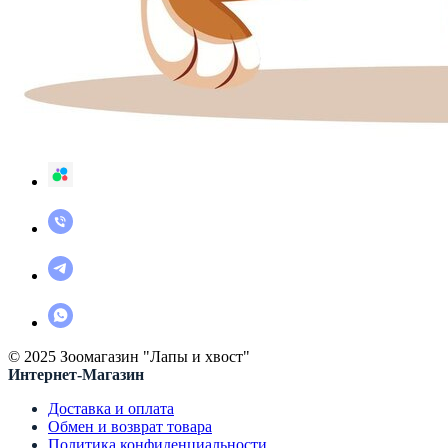
© 2025 Зоомагазин "Лапы и хвост"
Интернет-Магазин
Доставка и оплата
Обмен и возврат товара
Политика конфиденциальности