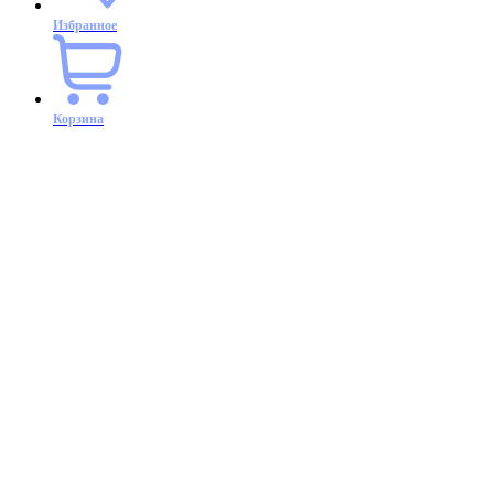
Избранное
Корзина