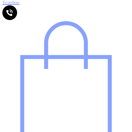
Телефон