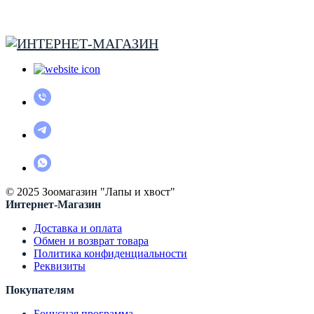
© 2025 Зоомагазин "Лапы и хвост"
Интернет-Магазин
Доставка и оплата
Обмен и возврат товара
Политика конфиденциальности
Реквизиты
Покупателям
Бонусная программа