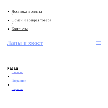
Доставка и оплата
/
Обмен и возврат товара
/
Контакты
Лапы и хвост
← Назад
Главная
Избранное
Корзина