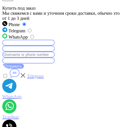
Купить под заказ
Мы свяжемся с вами и уточним сроки доставки, обычно это
от 1 до 3 дней
Phone
Telegram
WhatsApp
Отправить
Telegram
WhatsApp
Телефон