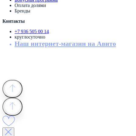
Оплата долями
Бренды
Контакты
+7 936 505 00 14
круглосуточно
Наш интернет-магазин на Авито