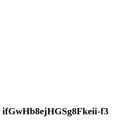
ifGwHb8ejHGSg8Fkeii-f3