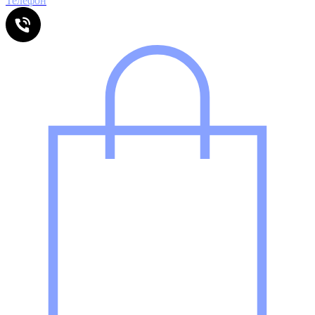
Телефон