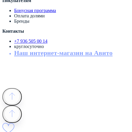
Покупателям
Бонусная программа
Оплата долями
Бренды
Контакты
+7 936 505 00 14
круглосуточно
Наш интернет-магазин на Авито