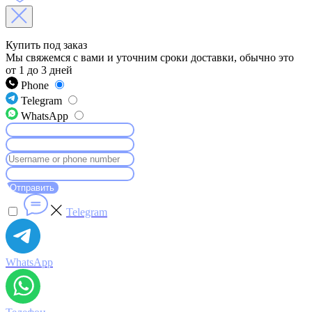
Купить под заказ
Мы свяжемся с вами и уточним сроки доставки, обычно это
от 1 до 3 дней
Phone
Telegram
WhatsApp
Отправить
Telegram
WhatsApp