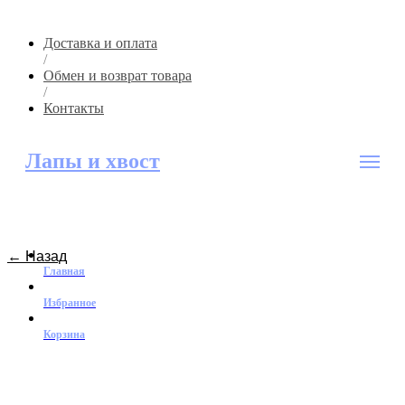
Доставка и оплата
/
Обмен и возврат товара
/
Контакты
Лапы и хвост
← Назад
Главная
Избранное
Корзина