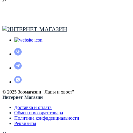
© 2025 Зоомагазин "Лапы и хвост"
Интернет-Магазин
Доставка и оплата
Обмен и возврат товара
Политика конфиденциальности
Реквизиты