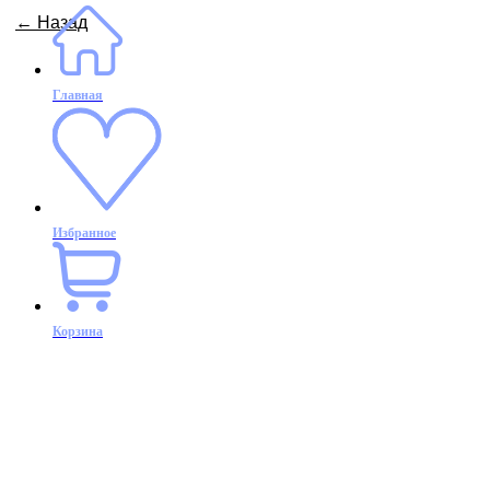
← Назад
Главная
Избранное
Корзина