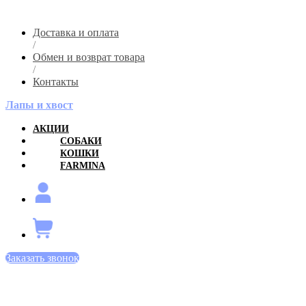
Доставка и оплата
/
Обмен и возврат товара
/
Контакты
Лапы и хвост
АКЦИИ
СОБАКИ
КОШКИ
FARMINA
Заказать звонок