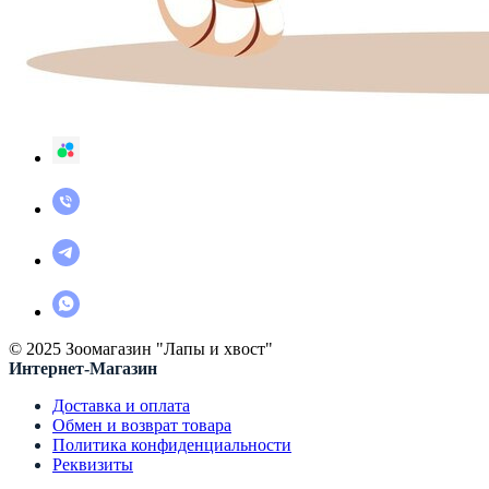
© 2025 Зоомагазин "Лапы и хвост"
Интернет-Магазин
Доставка и оплата
Обмен и возврат товара
Политика конфиденциальности
Реквизиты