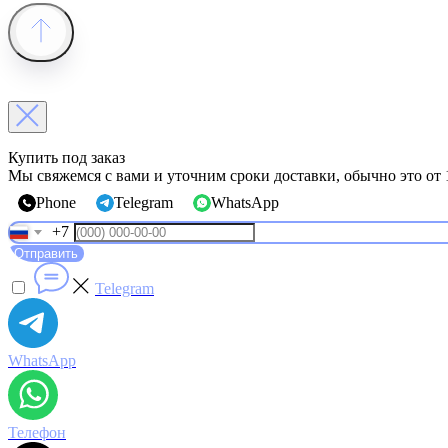
Купить под заказ
Мы свяжемся с вами и уточним сроки доставки, обычно это от 
Phone
Telegram
WhatsApp
+7
Отправить
Telegram
WhatsApp
Телефон