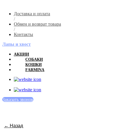
Доставка и оплата
/
Обмен и возврат товара
/
Контакты
Лапы и хвост
АКЦИИ
СОБАКИ
КОШКИ
FARMINA
Заказать звонок
← Назад