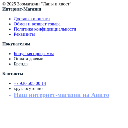
© 2025 Зоомагазин "Лапы и хвост"
Интернет-Магазин
Доставка и оплата
Обмен и возврат товара
Политика конфиденциальности
Реквизиты
Покупателям
Бонусная программа
Оплата долями
Бренды
Контакты
+7 936 505 00 14
круглосуточно
Наш интернет-магазин на Авито