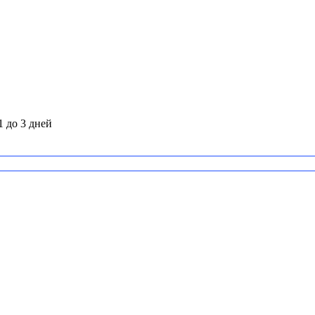
1 до 3 дней