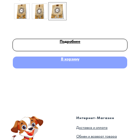
Подробнее
В корзину
Интернет-Магазин
Доставка и оплата
Обмен и возврат товара