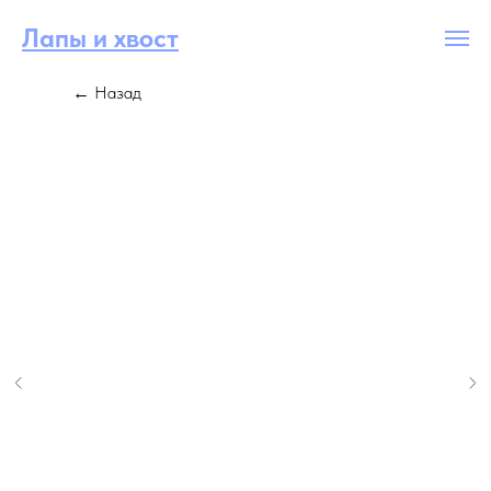
Лапы и хвост
← Назад