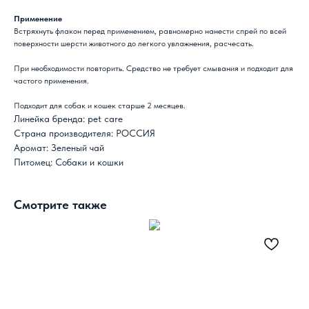
Применение
Встряхнуть флакон перед применением, равномерно нанести спрей по всей
поверхности шерсти животного до легкого увлажнения, расчесать.
При необходимости повторить. Средство не требует смывания и подходит для
частого применения.
Подходит для собак и кошек старше 2 месяцев.
Линейка бренда: pet care
Страна производителя: РОССИЯ
Аромат: Зеленый чай
Питомец: Собаки и кошки
Смотрите также