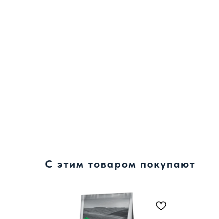
С этим товаром покупают