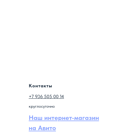
Контакты
+7 936 505 00 14
круглосуточно
Наш интернет-магазин
на Авито