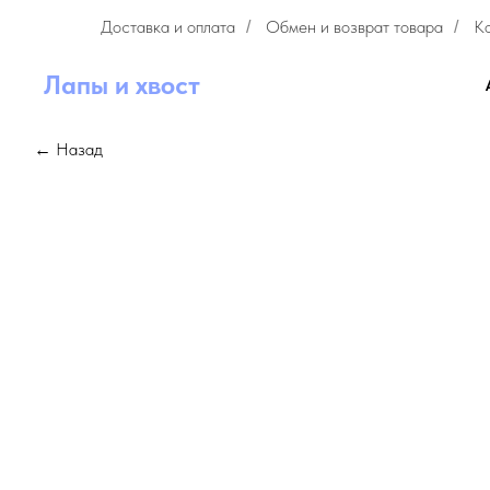
Доставка и оплата
Обмен и возврат товара
К
/
/
Лапы и хвост
← Назад