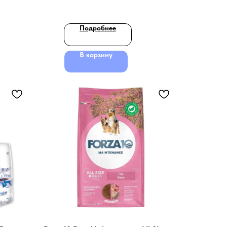
Подробнее
В корзину