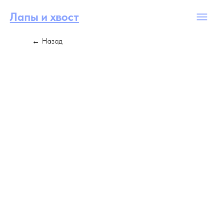
Лапы и хвост
← Назад