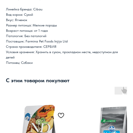
Линейка бренда: Cibau
Вид корма: Сухой
Вкус: Ягненок
Размер питомца: Мелкие породы
Возраст питомца: от 1 года
Патология: Без патологий
Поставщик: Farmina Pet Foods Injija Ltd
Страна производителя: СЕРБИЯ
Условия хранения: Хранить в сухом, прохладном месте, недоступном для
детей
Питомец: Собаки
С этим товаром покупают