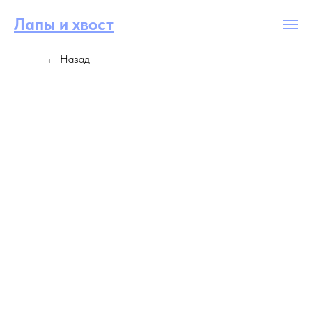
Лапы и хвост
← Назад