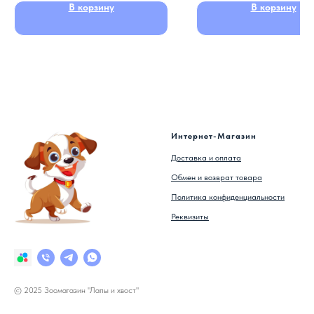
В корзину
В корзину
Интернет-Магазин
Доставка и оплата
Обмен и возврат товара
Политика конфиденциальности
Реквизиты
© 2025 Зоомагазин "Лапы и хвост"