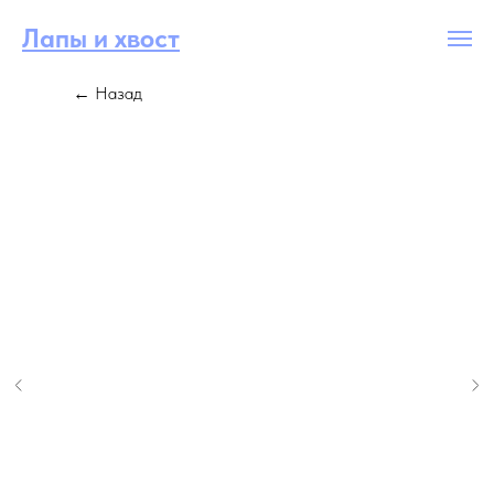
Лапы и хвост
← Назад