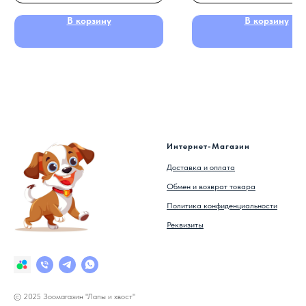
В корзину
В корзину
Интернет-Магазин
Доставка и оплата
Обмен и возврат товара
Политика конфиденциальности
Реквизиты
© 2025 Зоомагазин "Лапы и хвост"