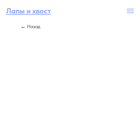
Лапы и хвост
← Назад