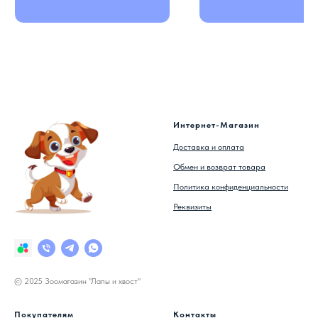
Интернет-Магазин
Доставка и оплата
Обмен и возврат товара
Политика конфиденциальности
Реквизиты
© 2025 Зоомагазин "Лапы и хвост"
Покупателям
Контакты