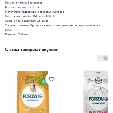
Размер питомца: Все породы
Возраст питомца: от 1 года
Патология: Поддержание здоровья суставов
Поставщик: Farmina Pet Foods Injija Ltd
Страна производителя: СЕРБИЯ
Условия хранения: Хранить в сухом, прохладном месте, недоступном для
детей
Питомец: Собаки
С этим товаром покупают