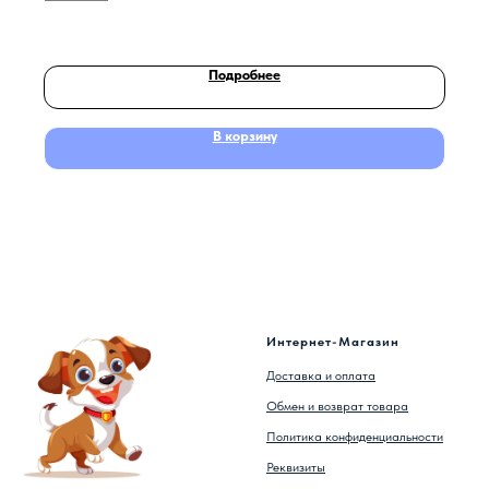
Подробнее
В корзину
Интернет-Магазин
Доставка и оплата
Обмен и возврат товара
Политика конфиденциальности
Реквизиты