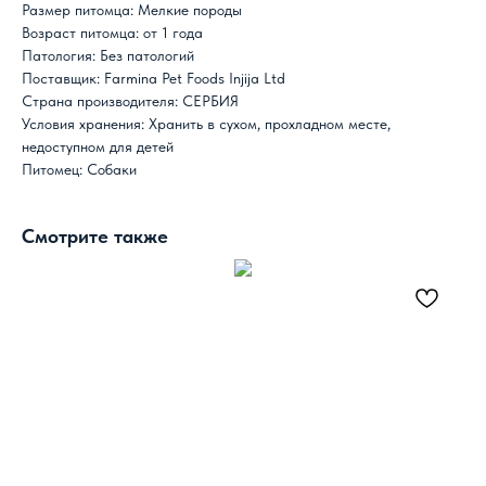
Размер питомца: Мелкие породы
Возраст питомца: от 1 года
Патология: Без патологий
Поставщик: Farmina Pet Foods Injija Ltd
Страна производителя: СЕРБИЯ
Условия хранения: Хранить в сухом, прохладном месте,
недоступном для детей
Питомец: Собаки
Смотрите также