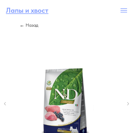
Лапы и хвост
← Назад